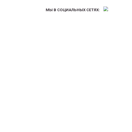
МЫ В СОЦИАЛЬНЫХ СЕТЯХ: