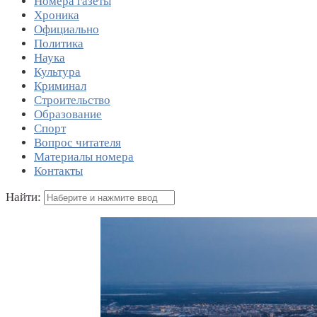
Номера газеты
Хроника
Официально
Политика
Наука
Культура
Криминал
Строительство
Образование
Спорт
Вопрос читателя
Материалы номера
Контакты
Найти: