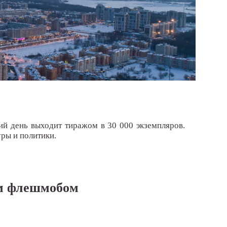
ий день выходит тиражом в 30 000 экземпляров.
ры и политики.
ым флешмобом