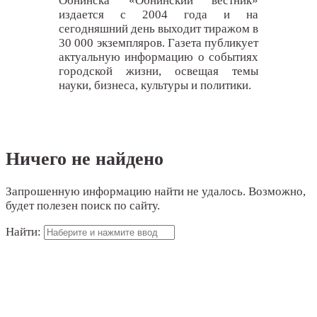
Обнинска «Обнинский вестник»
издается с 2004 года и на
сегодняшний день выходит тиражом в
30 000 экземпляров. Газета публикует
актуальную информацию о событиях
городской жизни, освещая темы
науки, бизнеса, культуры и политики.
Ничего не найдено
Запрошенную информацию найти не удалось. Возможно,
будет полезен поиск по сайту.
Найти: