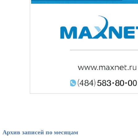
Архив записей по месяцам