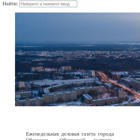
Найти:
Еженедельная деловая газета города