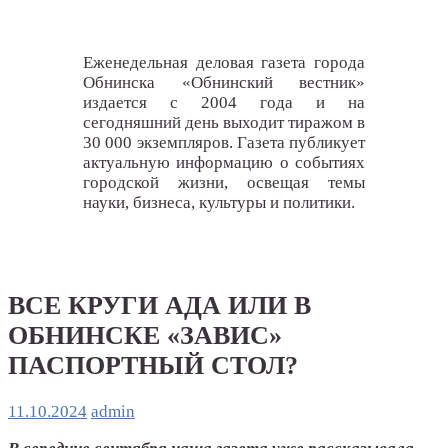
Еженедельная деловая газета города
Обнинска «Обнинский вестник»
издается с 2004 года и на
сегодняшний день выходит тиражом в
30 000 экземпляров. Газета публикует
актуальную информацию о событиях
городской жизни, освещая темы
науки, бизнеса, культуры и политики.
ВСЕ КРУГИ АДА ИЛИ В
ОБНИНСКЕ «ЗАВИС»
ПАСПОРТНЫЙ СТОЛ?
11.10.2024
admin