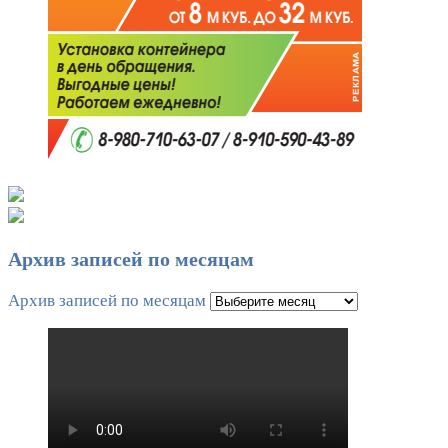
Архив записей по месяцам
Архив записей по месяцам