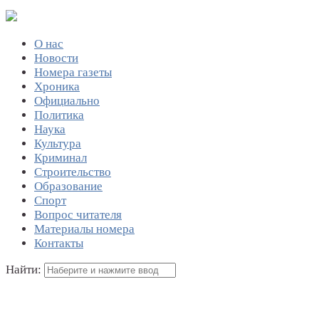
О нас
Новости
Номера газеты
Хроника
Официально
Политика
Наука
Культура
Криминал
Строительство
Образование
Спорт
Вопрос читателя
Материалы номера
Контакты
Найти: