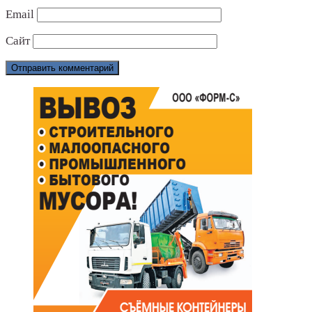
Email
Сайт