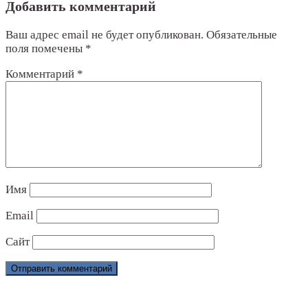
Добавить комментарий
Ваш адрес email не будет опубликован.
Обязательные
поля помечены
*
Комментарий
*
Имя
Email
Сайт