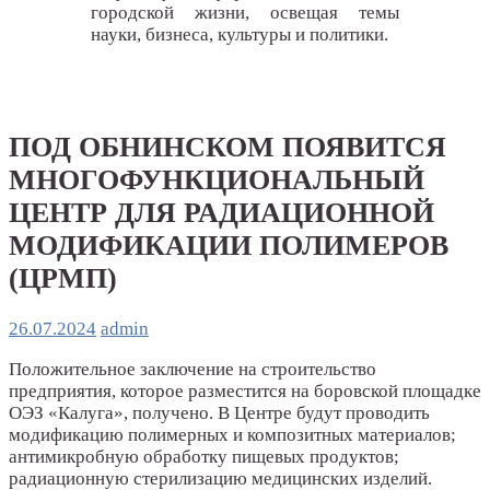
городской жизни, освещая темы
науки, бизнеса, культуры и политики.
ПОД ОБНИНСКОМ ПОЯВИТСЯ
МНОГОФУНКЦИОНАЛЬНЫЙ
ЦЕНТР ДЛЯ РАДИАЦИОННОЙ
МОДИФИКАЦИИ ПОЛИМЕРОВ
(ЦРМП)
26.07.2024
admin
Положительное заключение на строительство
предприятия, которое разместится на боровской площадке
ОЭЗ «Калуга», получено. В Центре будут проводить
модификацию полимерных и композитных материалов;
антимикробную обработку пищевых продуктов;
радиационную стерилизацию медицинских изделий.