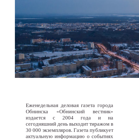
Еженедельная деловая газета города
Обнинска «Обнинский вестник»
издается с 2004 года и на
сегодняшний день выходит тиражом в
30 000 экземпляров. Газета публикует
актуальную информацию о событиях