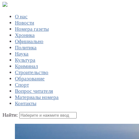
О нас
Новости
Номера газеты
Хроника
Официально
Политика
Наука
Культура
Криминал
Строительство
Образование
Спорт
Вопрос читателя
Материалы номера
Контакты
Найти: