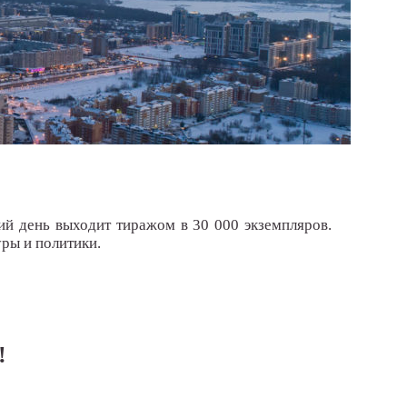
ий день выходит тиражом в 30 000 экземпляров.
ры и политики.
!