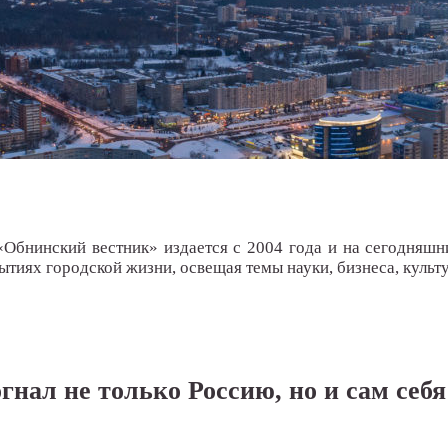
«Обнинский вестник» издается с 2004 года и на сегодняшн
тиях городской жизни, освещая темы науки, бизнеса, культу
нал не только Россию, но и сам себя