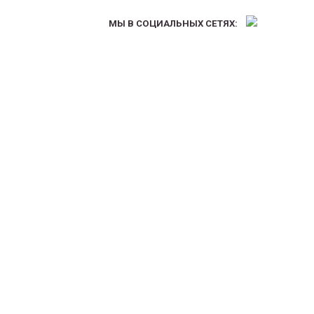
МЫ В СОЦИАЛЬНЫХ СЕТЯХ: