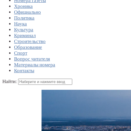
Номера газеты
Хроника
Официально
Политика
Наука
Культура
Криминал
Строительство
Образование
Спорт
Вопрос читателя
Материалы номера
Контакты
Найти: