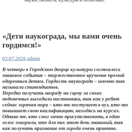
«Дети наукограда, мы вами очень
гордимся!»
03.07.2026
admin
В четверг в Городском дворце культуры состоялось
знаковое событие – торжественное вручение премий
одаренным детям. Гордость наукограда – именно так
называли стипендиатов.
Нередко получать награду на сцену за своих
подопечных выходили наставники, так как у ребят
сейчас горячая пора – кто-то поступает в вуз, кто-то
повышает свою квалификацию, находясь на курсах.
Однако те, кто смог лично присутствовать, в один
голос говорили, что для них этот день знаковый, так
как получить признание от города очень приятно.