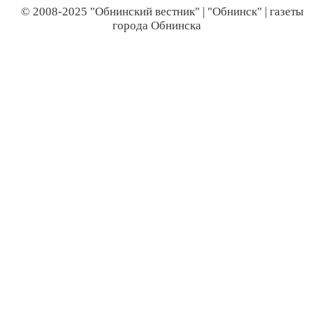
© 2008-2025 "Обнинский вестник" | "Обнинск" | газеты
города Обнинска