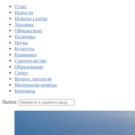
О нас
Новости
Номера газеты
Хроника
Официально
Политика
Наука
Культура
Криминал
Строительство
Образование
Спорт
Вопрос читателя
Материалы номера
Контакты
Найти: