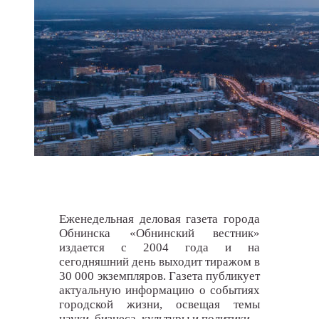
Еженедельная деловая газета города
Обнинска «Обнинский вестник»
издается с 2004 года и на
сегодняшний день выходит тиражом в
30 000 экземпляров. Газета публикует
актуальную информацию о событиях
городской жизни, освещая темы
науки, бизнеса, культуры и политики.