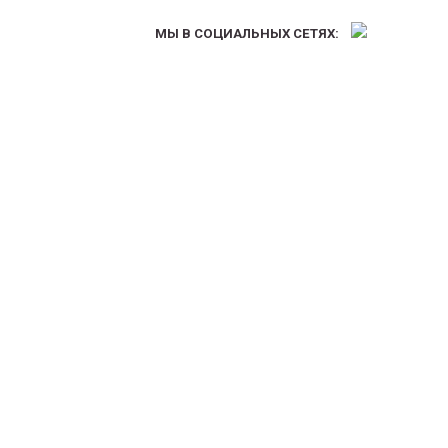
МЫ В СОЦИАЛЬНЫХ СЕТЯХ: