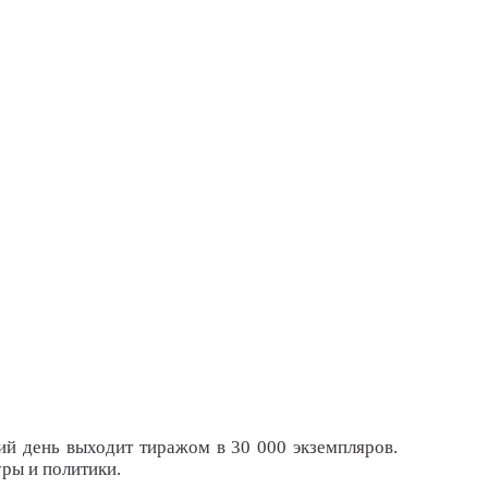
ий день выходит тиражом в 30 000 экземпляров.
ры и политики.