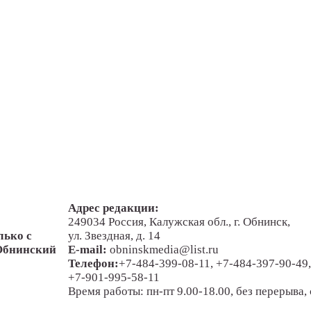
Адрес редакции:
249034 Россия, Калужская обл., г. Обнинск,
лько с
ул. Звездная, д. 14
"Обнинский
E-mail:
obninskmedia@list.ru
Телефон:
+7-484-399-08-11, +7-484-397-90-49,
+7-901-995-58-11
Время работы: пн-пт 9.00-18.00, без перерыва, 