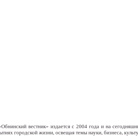
«Обнинский вестник» издается с 2004 года и на сегодняшн
тиях городской жизни, освещая темы науки, бизнеса, культу