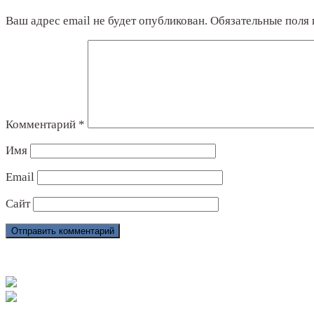
Ваш адрес email не будет опубликован.
Обязательные поля
Комментарий
*
Имя
Email
Сайт