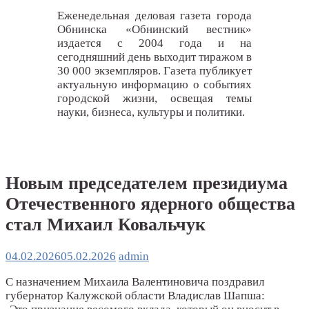
Еженедельная деловая газета города
Обнинска «Обнинский вестник»
издается с 2004 года и на
сегодняшний день выходит тиражом в
30 000 экземпляров. Газета публикует
актуальную информацию о событиях
городской жизни, освещая темы
науки, бизнеса, культуры и политики.
Новым председателем президиума
Отечественного ядерного общества
стал Михаил Ковальчук
04.02.2026
05.02.2026
admin
С назначением Михаила Валентиновича поздравил
губернатор Калужской области Владислав Шапша: