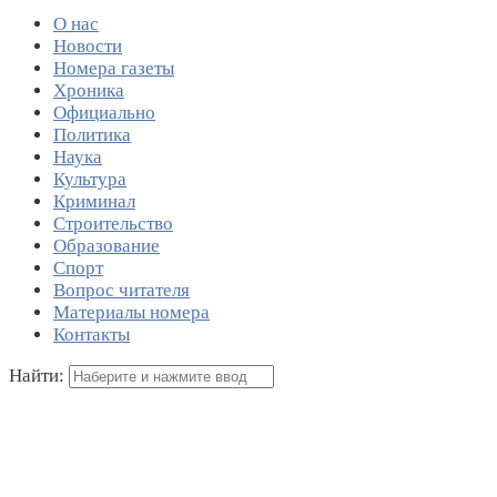
О нас
Новости
Номера газеты
Хроника
Официально
Политика
Наука
Культура
Криминал
Строительство
Образование
Спорт
Вопрос читателя
Материалы номера
Контакты
Найти: