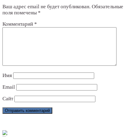
Ваш адрес email не будет опубликован.
Обязательные
поля помечены
*
Комментарий
*
Имя
Email
Сайт