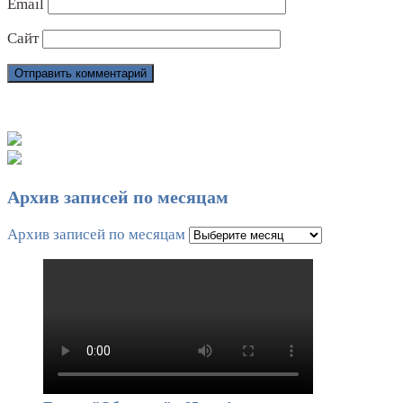
Email
Сайт
Архив записей по месяцам
Архив записей по месяцам