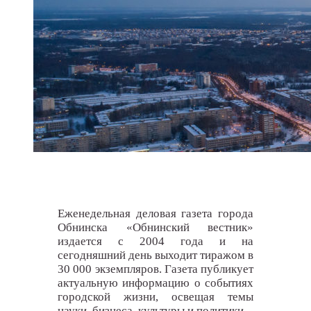
Еженедельная деловая газета города
Обнинска «Обнинский вестник»
издается с 2004 года и на
сегодняшний день выходит тиражом в
30 000 экземпляров. Газета публикует
актуальную информацию о событиях
городской жизни, освещая темы
науки, бизнеса, культуры и политики.