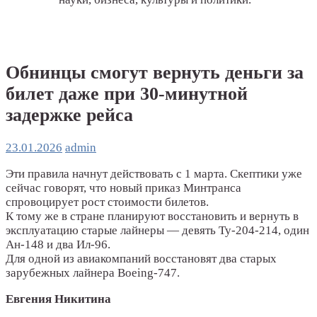
Обнинцы смогут вернуть деньги за
билет даже при 30-минутной
задержке рейса
23.01.2026
admin
Эти правила начнут действовать с 1 марта. Скептики уже
сейчас говорят, что новый приказ Минтранса
спровоцирует рост стоимости билетов.
К тому же в стране планируют восстановить и вернуть в
эксплуатацию старые лайнеры — девять Ту-204-214, один
Ан-148 и два Ил-96.
Для одной из авиакомпаний восстановят два старых
зарубежных лайнера Boeing-747.
Евгения Никитина