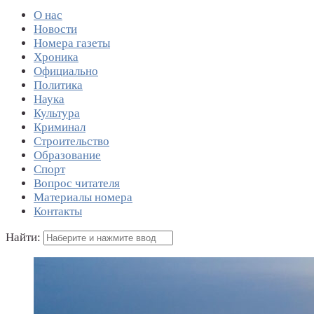
О нас
Новости
Номера газеты
Хроника
Официально
Политика
Наука
Культура
Криминал
Строительство
Образование
Спорт
Вопрос читателя
Материалы номера
Контакты
Найти: