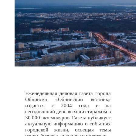
Еженедельная деловая газета города
Обнинска «Обнинский вестник»
издается с 2004 года и на
сегодняшний день выходит тиражом в
30 000 экземпляров. Газета публикует
актуальную информацию о событиях
городской жизни, освещая темы
науки, бизнеса, культуры и политики.