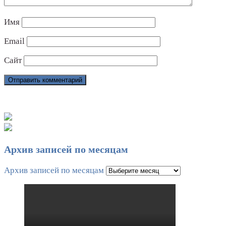
Имя
Email
Сайт
Архив записей по месяцам
Архив записей по месяцам