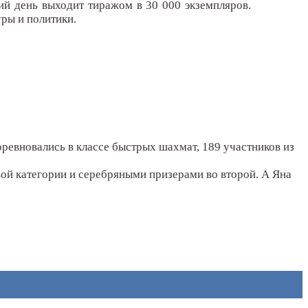
ий день выходит тиражом в 30 000 экземпляров.
ры и политики.
ревновались в классе быстрых шахмат, 189 участников из
ой категории и серебряными призерами во второй. А Яна