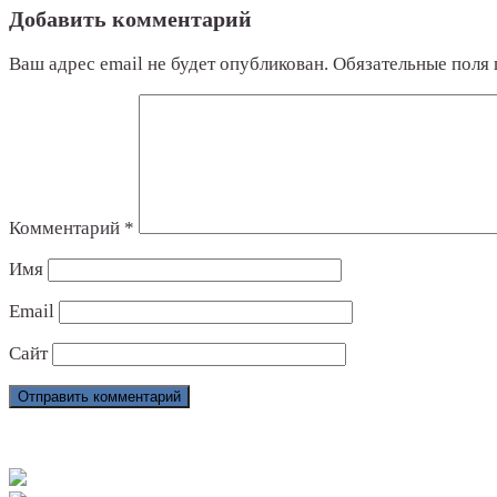
Добавить комментарий
Ваш адрес email не будет опубликован.
Обязательные поля
Комментарий
*
Имя
Email
Сайт