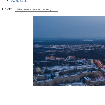
Контакты
Найти: