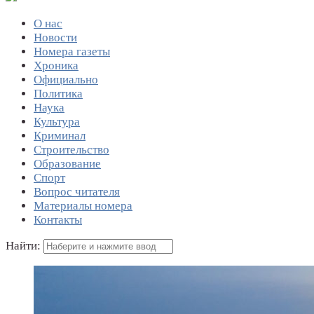
О нас
Новости
Номера газеты
Хроника
Официально
Политика
Наука
Культура
Криминал
Строительство
Образование
Спорт
Вопрос читателя
Материалы номера
Контакты
Найти: