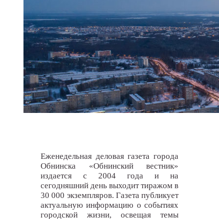
Еженедельная деловая газета города
Обнинска «Обнинский вестник»
издается с 2004 года и на
сегодняшний день выходит тиражом в
30 000 экземпляров. Газета публикует
актуальную информацию о событиях
городской жизни, освещая темы