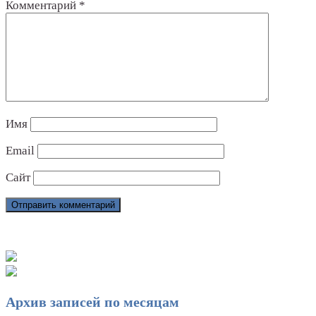
Комментарий
*
Имя
Email
Сайт
Архив записей по месяцам